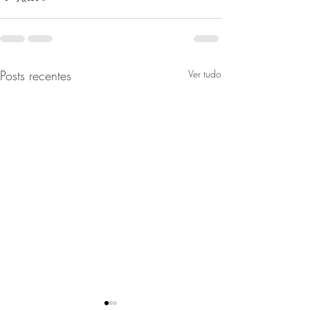
Posts recentes
Ver tudo