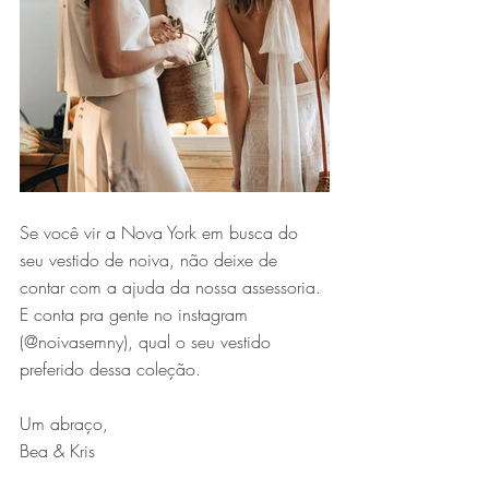
Se você vir a Nova York em busca do 
seu vestido de noiva, não deixe de 
contar com a ajuda da nossa assessoria. 
E conta pra gente no instagram 
(@noivasemny), qual o seu vestido 
preferido dessa coleção.
Um abraço,
Bea & Kris