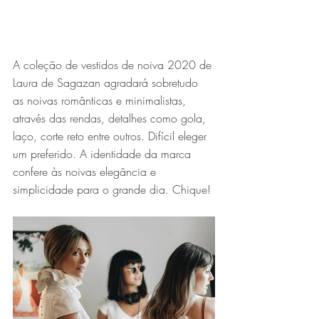
A coleção de vestidos de noiva 2020 de 
Laura de Sagazan agradará sobretudo 
as noivas românticas e minimalistas, 
através das rendas, detalhes como gola, 
laço, corte reto entre outros. Difícil eleger 
um preferido. A identidade da marca 
confere às noivas elegância e 
simplicidade para o grande dia. Chique!