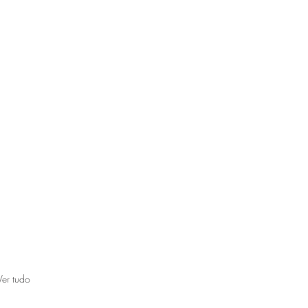
Ver tudo