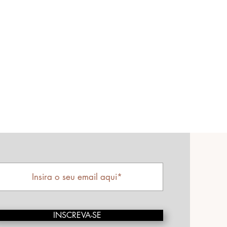
INSCREVA-SE