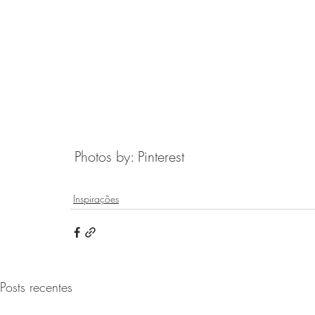
 Photos by: Pinterest
Inspirações
Posts recentes