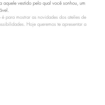
a aquele vestido pelo qual você sonhou, um 
ável. 
é para mostrar as novidades dos atelies de 
ossibilidades. Hoje queremos te apresentar a 