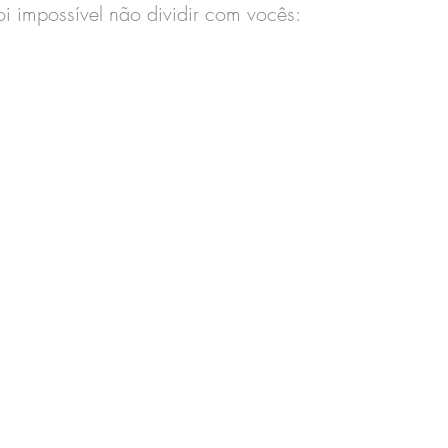
i impossível não dividir com vocês: