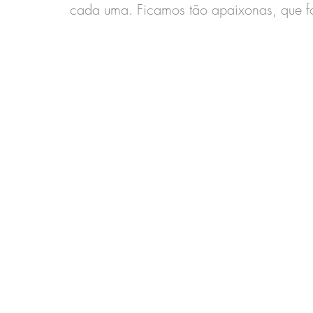
cada uma. Ficamos tão apaixonas, que fo