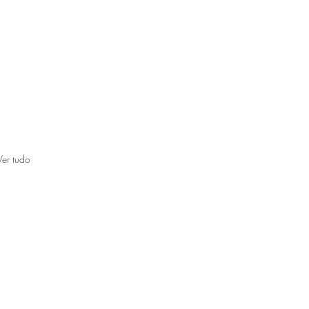
Ver tudo