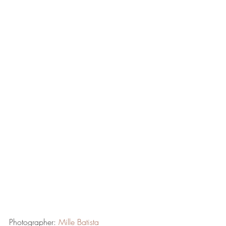
Photographer: 
Mille Batista