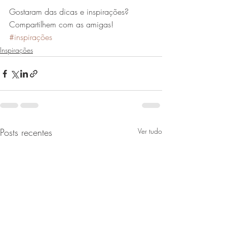
Gostaram das dicas e inspirações? 
Compartilhem com as amigas!
#inspirações
Inspirações
Posts recentes
Ver tudo