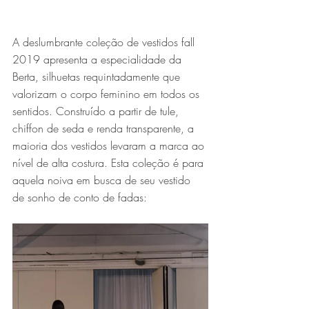
A deslumbrante coleção de vestidos fall 
2019 apresenta a especialidade da 
Berta, silhuetas requintadamente que 
valorizam o corpo feminino em todos os 
sentidos. Construído a partir de tule, 
chiffon de seda e renda transparente, a 
maioria dos vestidos levaram a marca ao 
nível de alta costura. Esta coleção é para 
aquela noiva em busca de seu vestido 
de sonho de conto de fadas: