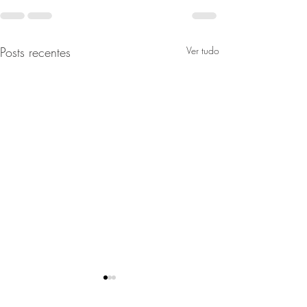
Posts recentes
Ver tudo