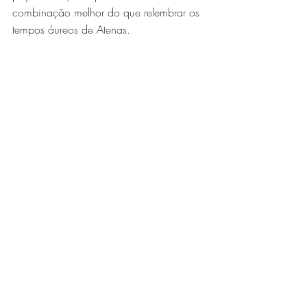
combinação melhor do que relembrar os 
tempos áureos de Atenas.