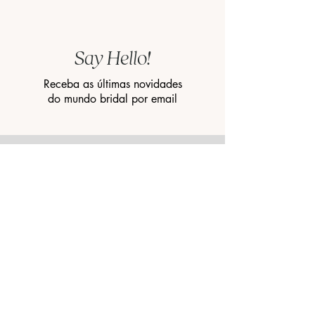
Say Hello!
Receba as últimas novidades
do mundo bridal por email
INSCREVA-SE