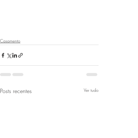
Casamento
Posts recentes
Ver tudo