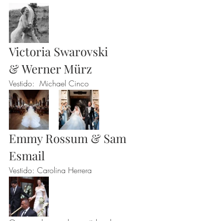
Victoria Swarovski 
& Werner Mürz
Vestido:  Michael Cinco
Emmy Rossum & Sam 
Esmail
Vestido: Carolina Herrera