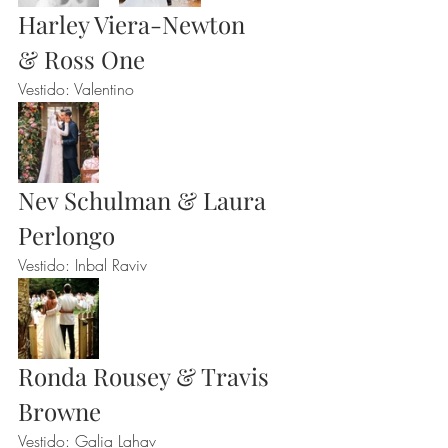
Harley Viera-Newton 
& Ross One
Vestido: Valentino
Nev Schulman & Laura 
Perlongo
Vestido: Inbal Raviv
Ronda Rousey & Travis 
Browne
Vestido: Galia Lahav