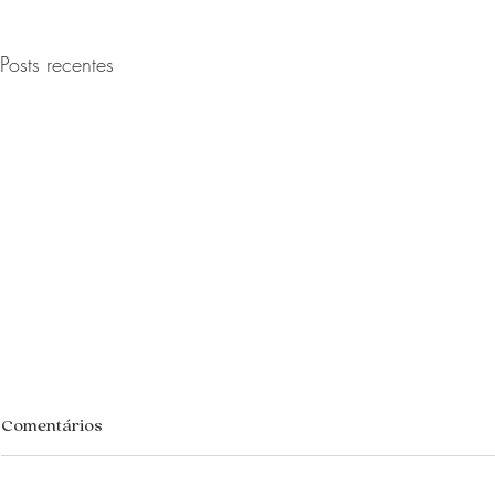
Posts recentes
Comentários