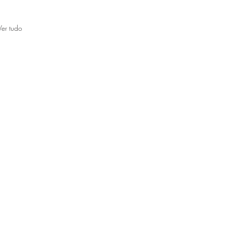
Ver tudo