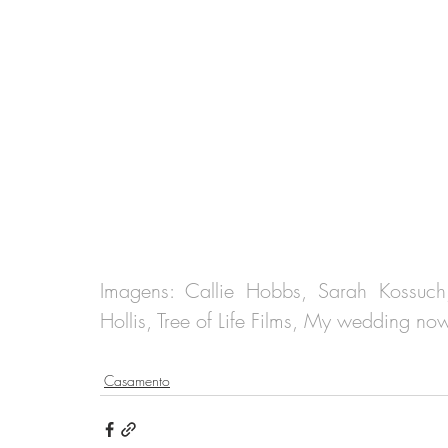
Imagens: Callie Hobbs, Sarah Kossuch, 
Hollis, Tree of Life Films, My wedding no
Casamento