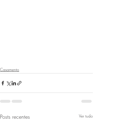
Casamento
Posts recentes
Ver tudo