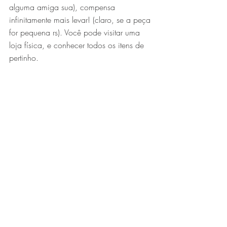
alguma amiga sua), compensa 
infinitamente mais levar! (claro, se a peça 
for pequena rs). Você pode visitar uma 
loja física, e conhecer todos os itens de 
pertinho.