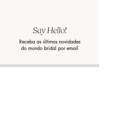
Say Hello!
Receba as últimas novidades
do mundo bridal por email
INSCREVA-SE