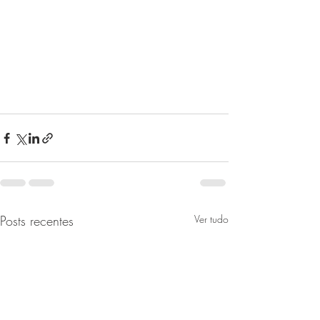
Posts recentes
Ver tudo