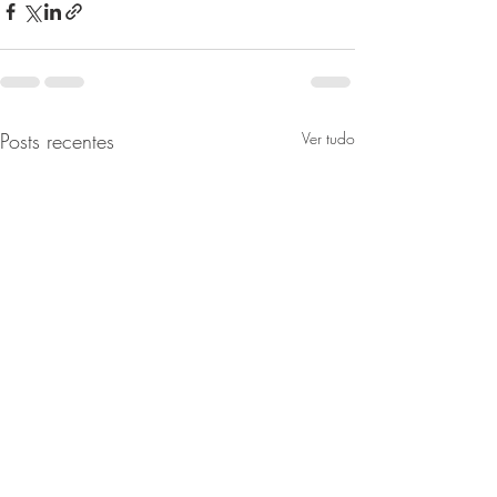
Posts recentes
Ver tudo