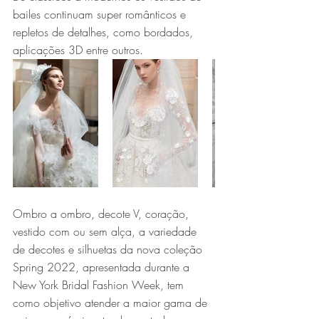
bailes continuam super românticos e 
repletos de detalhes, como bordados, 
aplicações 3D entre outros. 
Ombro a ombro, decote V, coração, 
vestido com ou sem alça, a variedade 
de decotes e silhuetas da nova coleção 
Spring 2022, apresentada durante a 
New York Bridal Fashion Week, tem 
como objetivo atender a maior gama de 