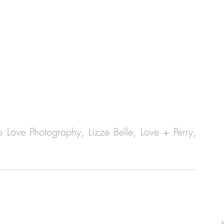
 Love Photography, Lizze Belle, Love + Perry, 