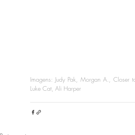
Imagens: Judy Pak, Morgan A., Closer to
Luke Cat, Ali Harper